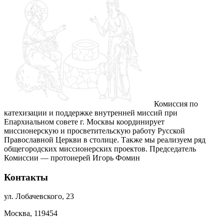
Комиссия по
катехизации и поддержке внутренней миссий при
Епархиальном совете г. Москвы координирует
миссионерскую и просветительскую работу Русской
Православной Церкви в столице. Также мы реализуем ряд
общегородских миссионерских проектов. Председатель
Комиссии — протоиерей Игорь Фомин
Контакты
ул. Лобачевского, 23
Москва, 119454