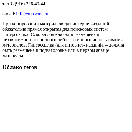
тел. 8 (916) 276-49-44
e-mail:
info@moscmc.ru
При копировании материалов для интернет-изданий –
обязательна прямая открытая для поисковых систем
гиперссылка. Ссылка должна быть размещена в
независимости от полного либо частичного использования
материалов. Гиперссылка (для интернет- изданий) – должна
быть размещена в подзаголовке или в первом абзаце
материала.
Облако тегов