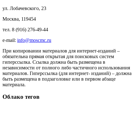
ул. Лобачевского, 23
Москва, 119454
тел. 8 (916) 276-49-44
e-mail:
info@moscmc.ru
При копировании материалов для интернет-изданий –
обязательна прямая открытая для поисковых систем
гиперссылка. Ссылка должна быть размещена в
независимости от полного либо частичного использования
материалов. Гиперссылка (для интернет- изданий) – должна
быть размещена в подзаголовке или в первом абзаце
материала.
Облако тегов