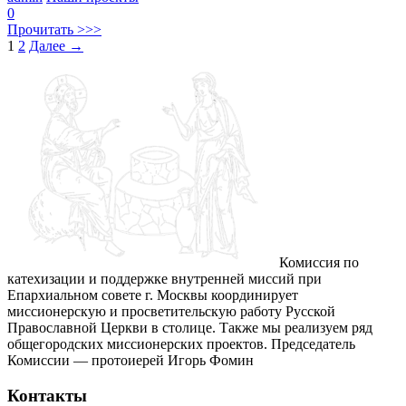
0
Прочитать >>>
1
2
Далее
→
Комиссия по
катехизации и поддержке внутренней миссий при
Епархиальном совете г. Москвы координирует
миссионерскую и просветительскую работу Русской
Православной Церкви в столице. Также мы реализуем ряд
общегородских миссионерских проектов. Председатель
Комиссии — протоиерей Игорь Фомин
Контакты