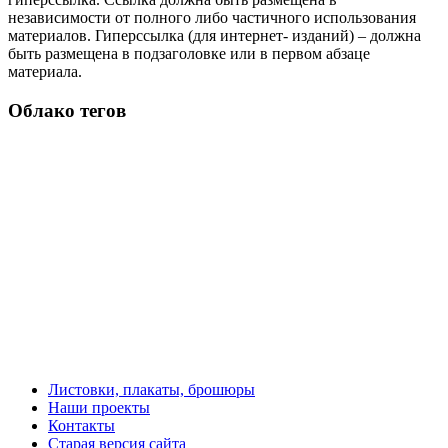
независимости от полного либо частичного использования
материалов. Гиперссылка (для интернет- изданий) – должна
быть размещена в подзаголовке или в первом абзаце
материала.
Облако тегов
Листовки, плакаты, брошюры
Наши проекты
Контакты
Старая версия сайта