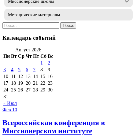
Миссионерские школы
Методические материалы
Искать:
Календарь событий
Август 2026
Пн
Вт
Ср
Чт
Пт
Сб
Вс
1
2
3
4
5
6
7
8
9
10
11
12
13
14
15
16
17
18
19
20
21
22
23
24
25
26
27
28
29
30
31
« Июл
Фев
10
Всероссийская конференция в
Миссионерском институте