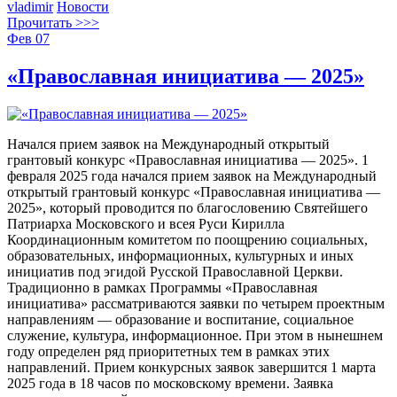
vladimir
Новости
Прочитать >>>
Фев
07
«Православная инициатива — 2025»
Начался прием заявок на Международный открытый
грантовый конкурс «Православная инициатива — 2025». 1
февраля 2025 года начался прием заявок на Международный
открытый грантовый конкурс «Православная инициатива —
2025», который проводится по благословению Святейшего
Патриарха Московского и всея Руси Кирилла
Координационным комитетом по поощрению социальных,
образовательных, информационных, культурных и иных
инициатив под эгидой Русской Православной Церкви.
Традиционно в рамках Программы «Православная
инициатива» рассматриваются заявки по четырем проектным
направлениям — образование и воспитание, социальное
служение, культура, информационное. При этом в нынешнем
году определен ряд приоритетных тем в рамках этих
направлений. Прием конкурсных заявок завершится 1 марта
2025 года в 18 часов по московскому времени. Заявка