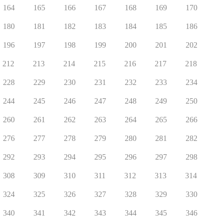
164
165
166
167
168
169
170
180
181
182
183
184
185
186
196
197
198
199
200
201
202
212
213
214
215
216
217
218
228
229
230
231
232
233
234
244
245
246
247
248
249
250
260
261
262
263
264
265
266
276
277
278
279
280
281
282
292
293
294
295
296
297
298
308
309
310
311
312
313
314
324
325
326
327
328
329
330
340
341
342
343
344
345
346