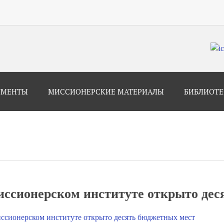
УМЕНТЫ
МИССИОНЕРСКИЕ МАТЕРИАЛЫ
БИБЛИОТЕ
иссионерском институте открыто дес