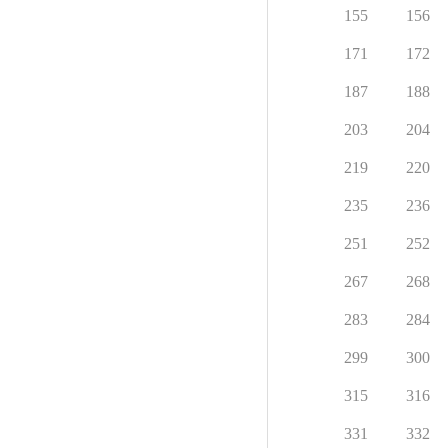
155
156
171
172
187
188
203
204
219
220
235
236
251
252
267
268
283
284
299
300
315
316
331
332