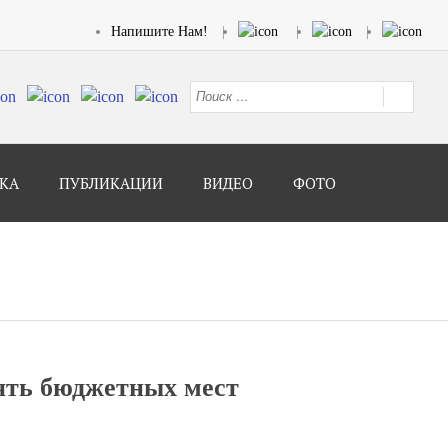
Напишите Нам!
КА
ПУБЛИКАЦИИ
ВИДЕО
ФОТО
ять бюджетных мест