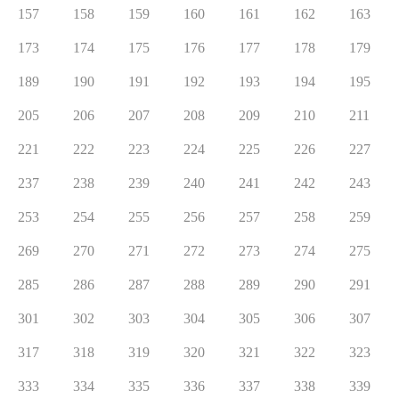
157
158
159
160
161
162
163
173
174
175
176
177
178
179
189
190
191
192
193
194
195
205
206
207
208
209
210
211
221
222
223
224
225
226
227
237
238
239
240
241
242
243
253
254
255
256
257
258
259
269
270
271
272
273
274
275
285
286
287
288
289
290
291
301
302
303
304
305
306
307
317
318
319
320
321
322
323
333
334
335
336
337
338
339