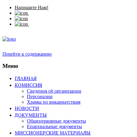
Напишите Нам!
Перейти к содержанию
Меню
ГЛАВНАЯ
КОМИССИЯ
Сведения об организации
Персоналии
Храмы по викариатствам
НОВОСТИ
ДОКУМЕНТЫ
Общецерковные документы
Епархиальные документы
МИССИОНЕРСКИЕ МАТЕРИАЛЫ