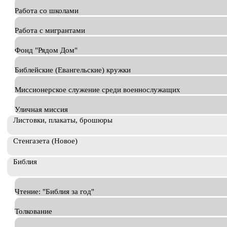
Работа со школами
Работа с мигрантами
Фонд "Рядом Дом"
Библейские (Евангельские) кружки
Миссионерское служение среди военнослужащих
Уличная миссия
Листовки, плакаты, брошюры
Стенгазета (Новое)
Библия
Чтение: "Библия за год"
Толкование