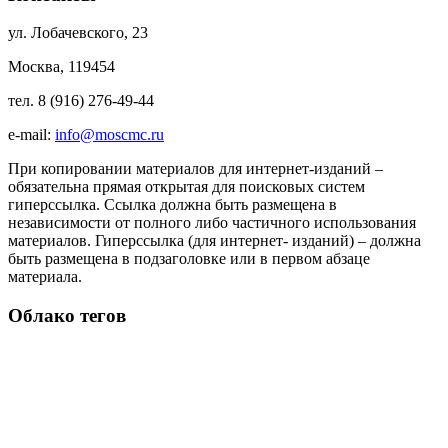
ул. Лобачевского, 23
Москва, 119454
тел. 8 (916) 276-49-44
e-mail:
info@moscmc.ru
При копировании материалов для интернет-изданий –
обязательна прямая открытая для поисковых систем
гиперссылка. Ссылка должна быть размещена в
независимости от полного либо частичного использования
материалов. Гиперссылка (для интернет- изданий) – должна
быть размещена в подзаголовке или в первом абзаце
материала.
Облако тегов