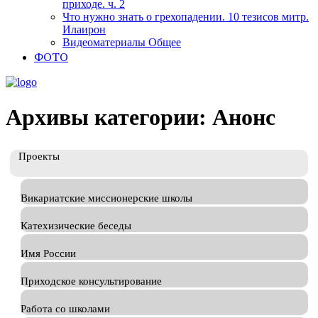
приходе. ч. 2
Что нужно знать о грехопадении. 10 тезисов митр.
Илаирон
Видеоматериалы Общее
ФОТО
Архивы категории: Анонс
Проекты
Викариатские миссионерские школы
Катехизические беседы
Имя России
Приходское консультирование
Работа со школами