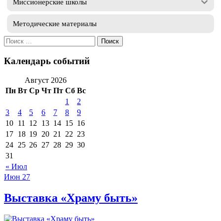
Миссионерские школы
Методические материалы
Искать:
Календарь событий
Август 2026
Пн
Вт
Ср
Чт
Пт
Сб
Вс
1
2
3
4
5
6
7
8
9
10
11
12
13
14
15
16
17
18
19
20
21
22
23
24
25
26
27
28
29
30
31
« Июл
Июн
27
Выставка «Храму быть»