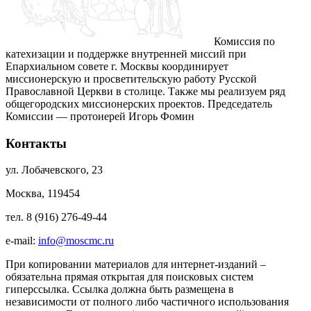
Комиссия по
катехизации и поддержке внутренней миссий при
Епархиальном совете г. Москвы координирует
миссионерскую и просветительскую работу Русской
Православной Церкви в столице. Также мы реализуем ряд
общегородских миссионерских проектов. Председатель
Комиссии — протоиерей Игорь Фомин
Контакты
ул. Лобачевского, 23
Москва, 119454
тел. 8 (916) 276-49-44
e-mail:
info@moscmc.ru
При копировании материалов для интернет-изданий –
обязательна прямая открытая для поисковых систем
гиперссылка. Ссылка должна быть размещена в
независимости от полного либо частичного использования