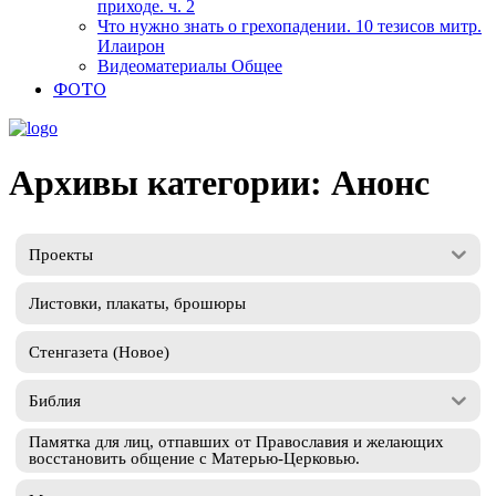
приходе. ч. 2
Что нужно знать о грехопадении. 10 тезисов митр.
Илаирон
Видеоматериалы Общее
ФОТО
Архивы категории: Анонс
Проекты
Листовки, плакаты, брошюры
Стенгазета (Новое)
Библия
Памятка для лиц, отпавших от Православия и желающих
восстановить общение с Матерью-Церковью.