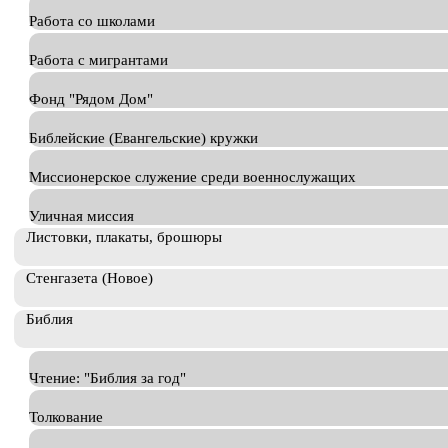
Работа со школами
Работа с мигрантами
Фонд "Рядом Дом"
Библейские (Евангельские) кружки
Миссионерское служение среди военнослужащих
Уличная миссия
Листовки, плакаты, брошюры
Стенгазета (Новое)
Библия
Чтение: "Библия за год"
Толкование