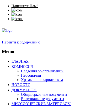
Напишите Нам!
Перейти к содержанию
Меню
ГЛАВНАЯ
КОМИССИЯ
Сведения об организации
Персоналии
Храмы по викариатствам
НОВОСТИ
ДОКУМЕНТЫ
Общецерковные документы
Епархиальные документы
МИССИОНЕРСКИЕ МАТЕРИАЛЫ