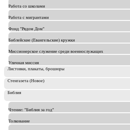
Работа со школами
Работа с мигрантами
Фонд "Рядом Дом"
Библейские (Евангельские) кружки
Миссионерское служение среди военнослужащих
Уличная миссия
Листовки, плакаты, брошюры
Стенгазета (Новое)
Библия
Чтение: "Библия за год"
Толкование