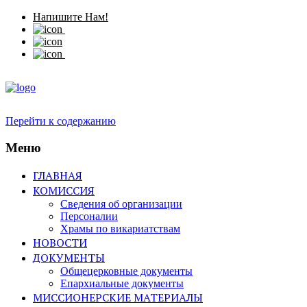
Напишите Нам!
Перейти к содержанию
Меню
ГЛАВНАЯ
КОМИССИЯ
Сведения об организации
Персоналии
Храмы по викариатствам
НОВОСТИ
ДОКУМЕНТЫ
Общецерковные документы
Епархиальные документы
МИССИОНЕРСКИЕ МАТЕРИАЛЫ