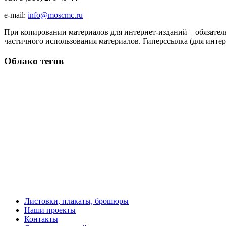
e-mail:
info@moscmc.ru
При копировании материалов для интернет-изданий – обязател
частичного использования материалов. Гиперссылка (для интер
Облако тегов
Листовки, плакаты, брошюры
Наши проекты
Контакты