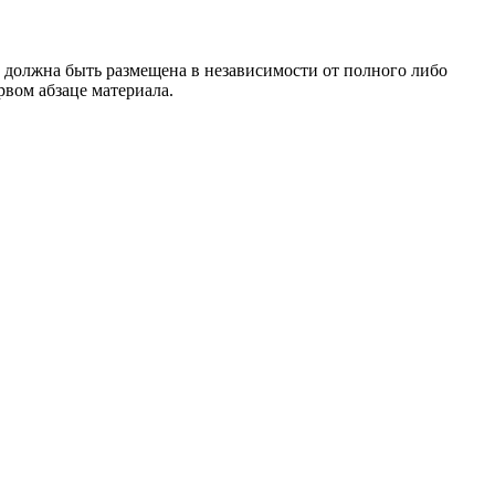
 должна быть размещена в независимости от полного либо
рвом абзаце материала.