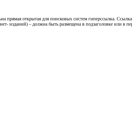
ьна прямая открытая для поисковых систем гиперссылка. Ссылка
нет- изданий) – должна быть размещена в подзаголовке или в пе