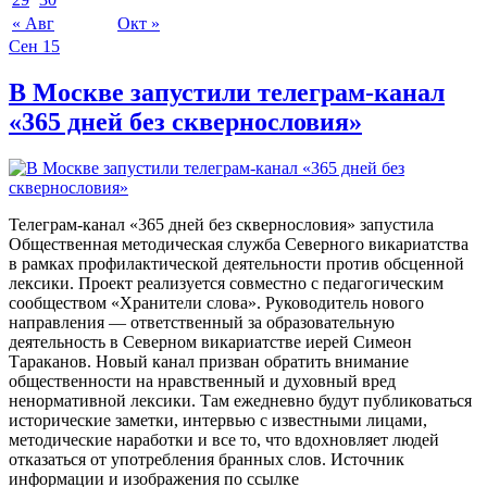
« Авг
Окт »
Сен
15
В Москве запустили телеграм-канал
«365 дней без сквернословия»
Телеграм-канал «365 дней без сквернословия» запустила
Общественная методическая служба Северного викариатства
в рамках профилактической деятельности против обсценной
лексики. Проект реализуется совместно с педагогическим
сообществом «Хранители слова». Руководитель нового
направления — ответственный за образовательную
деятельность в Северном викариатстве иерей Симеон
Тараканов. Новый канал призван обратить внимание
общественности на нравственный и духовный вред
ненормативной лексики. Там ежедневно будут публиковаться
исторические заметки, интервью с известными лицами,
методические наработки и все то, что вдохновляет людей
отказаться от употребления бранных слов. Источник
информации и изображения по ссылке