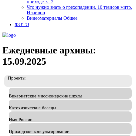
приходе. ч. 2
Что нужно знать о грехопадении. 10 тезисов митр.
Илаирон
Видеоматериалы Общее
ФОТО
Ежедневные архивы:
15.09.2025
Проекты
Викариатские миссионерские школы
Катехизические беседы
Имя России
Приходское консультирование