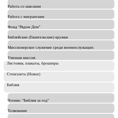
Работа со школами
Работа с мигрантами
Фонд "Рядом Дом"
Библейские (Евангельские) кружки
Миссионерское служение среди военнослужащих
Уличная миссия
Листовки, плакаты, брошюры
Стенгазета (Новое)
Библия
Чтение: "Библия за год"
Толкование