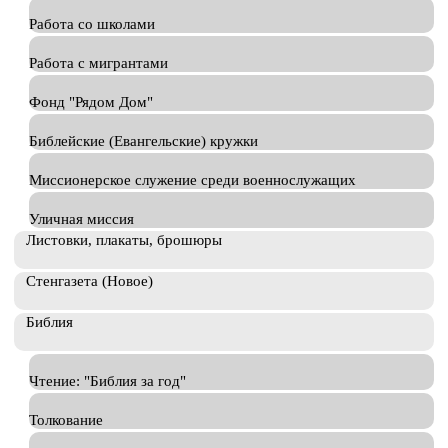
Работа со школами
Работа с мигрантами
Фонд "Рядом Дом"
Библейские (Евангельские) кружки
Миссионерское служение среди военнослужащих
Уличная миссия
Листовки, плакаты, брошюры
Стенгазета (Новое)
Библия
Чтение: "Библия за год"
Толкование