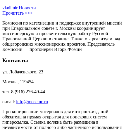
vladimir
Новости
Прочитать >>>
Комиссия по катехизации и поддержке внутренней миссий
при Епархиальном совете г. Москвы координирует
миссионерскую и просветительскую работу Русской
Православной Церкви в столице. Также мы реализуем ряд
общегородских миссионерских проектов. Председатель
Комиссии — протоиерей Игорь Фомин
Контакты
ул. Лобачевского, 23
Москва, 119454
тел. 8 (916) 276-49-44
e-mail:
info@moscmc.ru
При копировании материалов для интернет-изданий –
обязательна прямая открытая для поисковых систем
гиперссылка. Ссылка должна быть размещена в
независимости от полного либо частичного использования