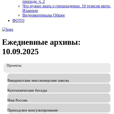
приходе. ч. 2
Что нужно знать о грехопадении. 10 тезисов митр.
Илаирон
Видеоматериалы Общее
ФОТО
Ежедневные архивы:
10.09.2025
Проекты
Викариатские миссионерские школы
Катехизические беседы
Имя России
Приходское консультирование