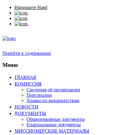
Напишите Нам!
Перейти к содержанию
Меню
ГЛАВНАЯ
КОМИССИЯ
Сведения об организации
Персоналии
Храмы по викариатствам
НОВОСТИ
ДОКУМЕНТЫ
Общецерковные документы
Епархиальные документы
МИССИОНЕРСКИЕ МАТЕРИАЛЫ