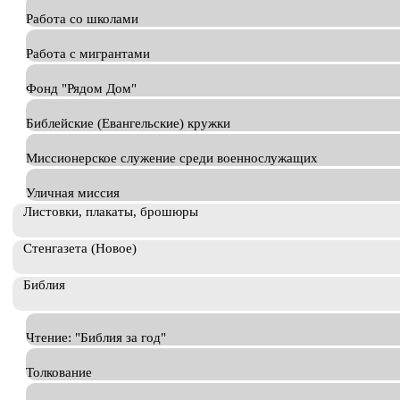
Работа со школами
Работа с мигрантами
Фонд "Рядом Дом"
Библейские (Евангельские) кружки
Миссионерское служение среди военнослужащих
Уличная миссия
Листовки, плакаты, брошюры
Стенгазета (Новое)
Библия
Чтение: "Библия за год"
Толкование