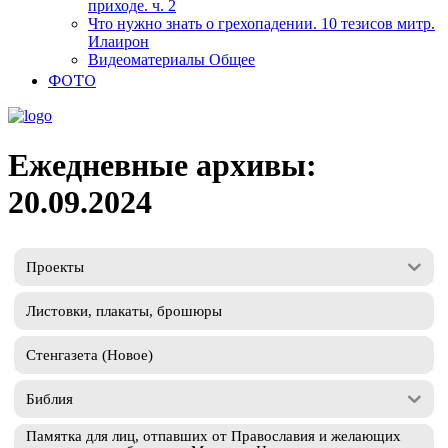
приходе. ч. 2
Что нужно знать о грехопадении. 10 тезисов митр.
Илаирон
Видеоматериалы Общее
ФОТО
Ежедневные архивы:
20.09.2024
Проекты
Листовки, плакаты, брошюры
Стенгазета (Новое)
Библия
Памятка для лиц, отпавших от Православия и желающих