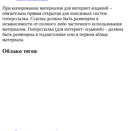
При копировании материалов для интернет-изданий –
обязательна прямая открытая для поисковых систем
гиперссылка. Ссылка должна быть размещена в
независимости от полного либо частичного использования
материалов. Гиперссылка (для интернет- изданий) – должна
быть размещена в подзаголовке или в первом абзаце
материала.
Облако тегов