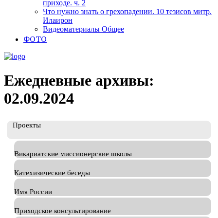
приходе. ч. 2
Что нужно знать о грехопадении. 10 тезисов митр.
Илаирон
Видеоматериалы Общее
ФОТО
Ежедневные архивы:
02.09.2024
Проекты
Викариатские миссионерские школы
Катехизические беседы
Имя России
Приходское консультирование