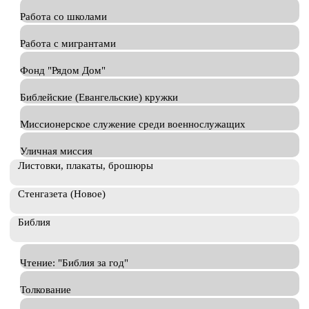
Работа со школами
Работа с мигрантами
Фонд "Рядом Дом"
Библейские (Евангельские) кружки
Миссионерское служение среди военнослужащих
Уличная миссия
Листовки, плакаты, брошюры
Стенгазета (Новое)
Библия
Чтение: "Библия за год"
Толкование