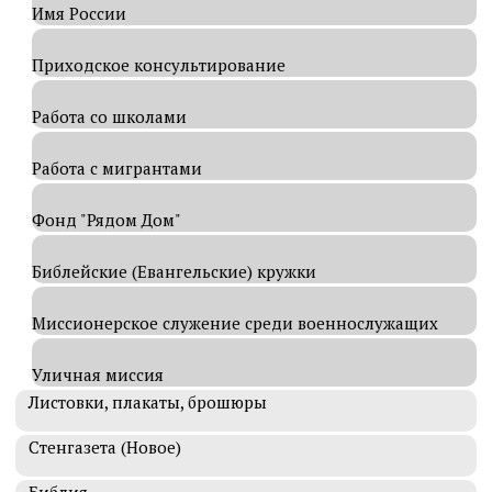
Имя России
Приходское консультирование
Работа со школами
Работа с мигрантами
Фонд "Рядом Дом"
Библейские (Евангельские) кружки
Миссионерское служение среди военнослужащих
Уличная миссия
Листовки, плакаты, брошюры
Стенгазета (Новое)