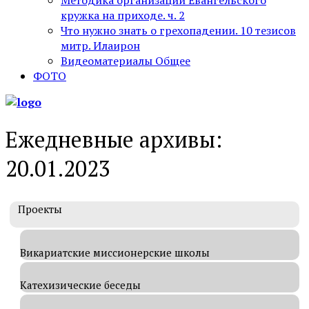
Методика организации Евангельского
кружка на приходе. ч. 2
Что нужно знать о грехопадении. 10 тезисов
митр. Илаирон
Видеоматериалы Общее
ФОТО
Ежедневные архивы:
20.01.2023
Проекты
Викариатские миссионерские школы
Катехизические беседы