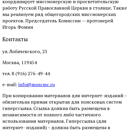
координирует миссионерскую и просветительскую
работу Русской Православной Церкви в столице. Также
мы реализуем ряд общегородских миссионерских
проектов. Председатель Комиссии — протоиерей
Игорь Фомин
Контакты
ул. Лобачевского, 23
Москва, 119454
тел. 8 (916) 276-49-44
e-mail:
info@moscmc.ru
При копировании материалов для интернет-изданий –
обязательна прямая открытая для поисковых систем
гиперссылка. Ссылка должна быть размещена в
независимости от полного либо частичного
использования материалов. Гиперссылка (для
интернет- изданий) – должна быть размещена в