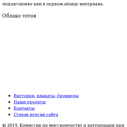
подзаголовке или в первом абзаце материала.
Облако тегов
Листовки, плакаты, брошюры
Наши проекты
Контакты
Старая версия сайта
© 2019, Комиссия по миссионерству и катехизации при