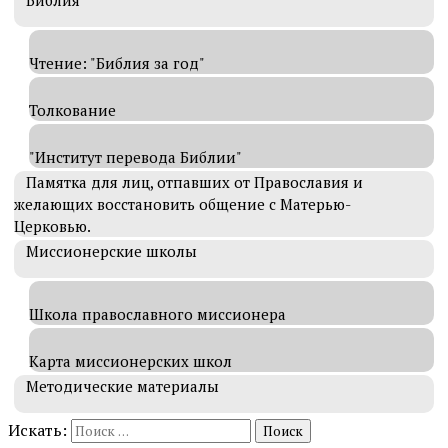
Библия
Чтение: "Библия за год"
Толкование
"Институт перевода Библии"
Памятка для лиц, отпавших от Православия и
желающих восстановить общение с Матерью-
Церковью.
Миссионерские школы
Школа православного миссионера
Карта миссионерских школ
Методические материалы
Искать: