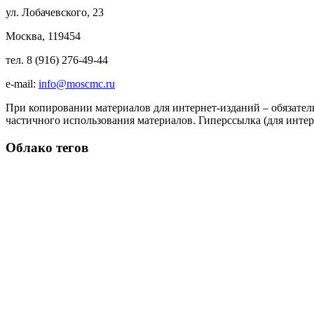
ул. Лобачевского, 23
Москва, 119454
тел. 8 (916) 276-49-44
e-mail:
info@moscmc.ru
При копировании материалов для интернет-изданий – обязател
частичного использования материалов. Гиперссылка (для интер
Облако тегов