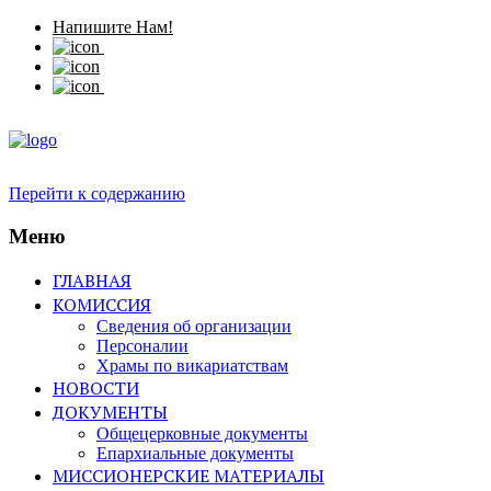
Напишите Нам!
Перейти к содержанию
Меню
ГЛАВНАЯ
КОМИССИЯ
Сведения об организации
Персоналии
Храмы по викариатствам
НОВОСТИ
ДОКУМЕНТЫ
Общецерковные документы
Епархиальные документы
МИССИОНЕРСКИЕ МАТЕРИАЛЫ