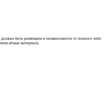
 должна быть размещена в независимости от полного либо
рвом абзаце материала.