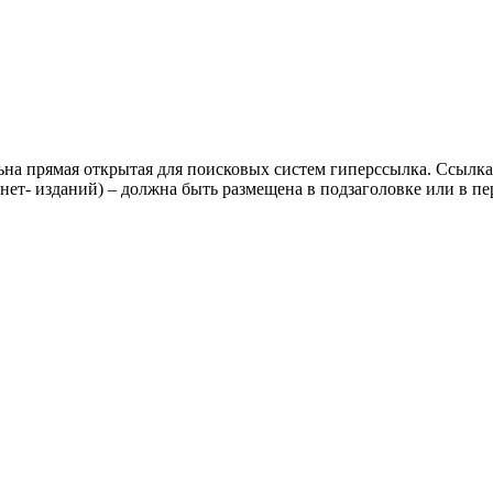
ьна прямая открытая для поисковых систем гиперссылка. Ссылка
нет- изданий) – должна быть размещена в подзаголовке или в пе