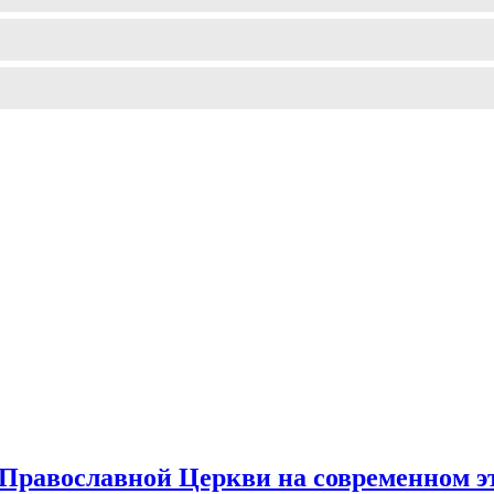
 Православной Церкви на современном э