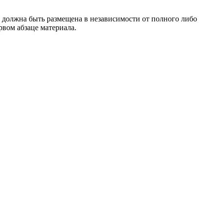
 должна быть размещена в независимости от полного либо
рвом абзаце материала.