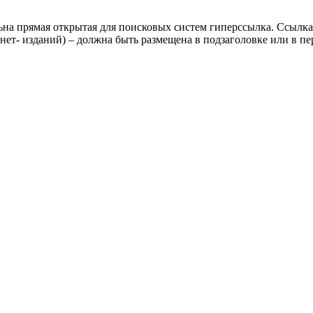
ьна прямая открытая для поисковых систем гиперссылка. Ссылка
нет- изданий) – должна быть размещена в подзаголовке или в пе