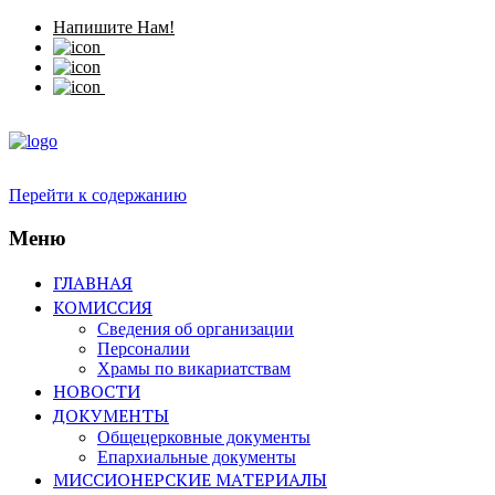
Напишите Нам!
Перейти к содержанию
Меню
ГЛАВНАЯ
КОМИССИЯ
Сведения об организации
Персоналии
Храмы по викариатствам
НОВОСТИ
ДОКУМЕНТЫ
Общецерковные документы
Епархиальные документы
МИССИОНЕРСКИЕ МАТЕРИАЛЫ