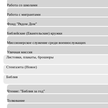
Работа со школами
Работа с мигрантами
Фонд "Рядом Дом"
Библейские (Евангельские) кружки
Миссионерское служение среди военнослужащих
Уличная миссия
Листовки, плакаты, брошюры
Стенгазета (Новое)
Библия
Чтение: "Библия за год"
Толкование