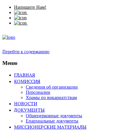
Напишите Нам!
Перейти к содержанию
Меню
ГЛАВНАЯ
КОМИССИЯ
Сведения об организации
Персоналии
Храмы по викариатствам
НОВОСТИ
ДОКУМЕНТЫ
Общецерковные документы
Епархиальные документы
МИССИОНЕРСКИЕ МАТЕРИАЛЫ