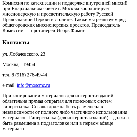
Комиссия по катехизации и поддержке внутренней миссий
при Епархиальном совете г. Москвы координирует
миссионерскую и просветительскую работу Русской
Православной Церкви в столице. Также мы реализуем ряд
общегородских миссионерских проектов. Председатель
Комиссии — протоиерей Игорь Фомин
Контакты
ул. Лобачевского, 23
Москва, 119454
тел. 8 (916) 276-49-44
e-mail:
info@moscmc.ru
При копировании материалов для интернет-изданий –
обязательна прямая открытая для поисковых систем
гиперссылка. Ссылка должна быть размещена в
независимости от полного либо частичного использования
материалов. Гиперссылка (для интернет- изданий) – должна
быть размещена в подзаголовке или в первом абзаце
материала.