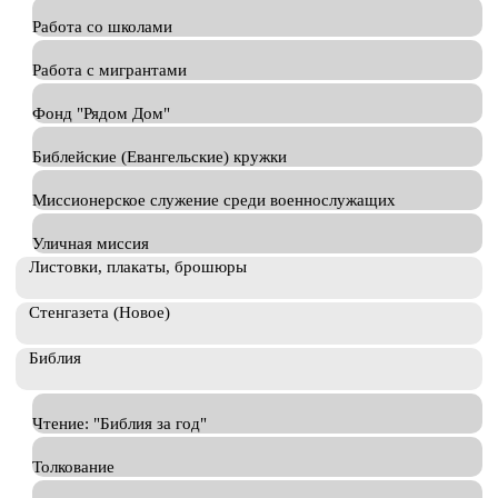
Работа со школами
Работа с мигрантами
Фонд "Рядом Дом"
Библейские (Евангельские) кружки
Миссионерское служение среди военнослужащих
Уличная миссия
Листовки, плакаты, брошюры
Стенгазета (Новое)
Библия
Чтение: "Библия за год"
Толкование