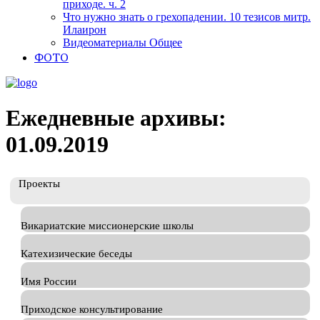
приходе. ч. 2
Что нужно знать о грехопадении. 10 тезисов митр.
Илаирон
Видеоматериалы Общее
ФОТО
Ежедневные архивы:
01.09.2019
Проекты
Викариатские миссионерские школы
Катехизические беседы
Имя России
Приходское консультирование