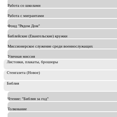
Работа со школами
Работа с мигрантами
Фонд "Рядом Дом"
Библейские (Евангельские) кружки
Миссионерское служение среди военнослужащих
Уличная миссия
Листовки, плакаты, брошюры
Стенгазета (Новое)
Библия
Чтение: "Библия за год"
Толкование