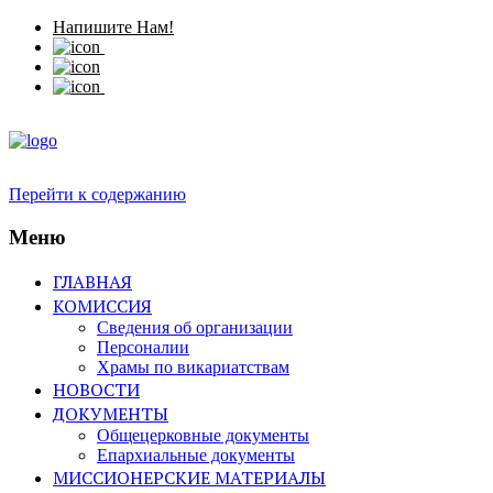
Напишите Нам!
Перейти к содержанию
Меню
ГЛАВНАЯ
КОМИССИЯ
Сведения об организации
Персоналии
Храмы по викариатствам
НОВОСТИ
ДОКУМЕНТЫ
Общецерковные документы
Епархиальные документы
МИССИОНЕРСКИЕ МАТЕРИАЛЫ