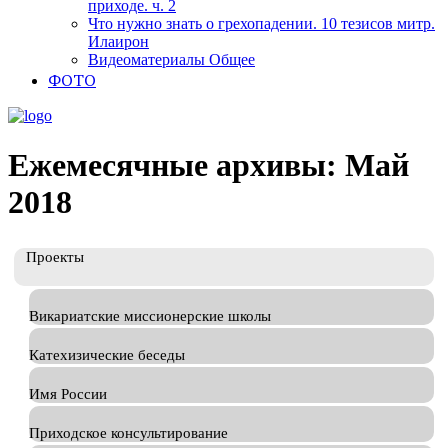
приходе. ч. 2
Что нужно знать о грехопадении. 10 тезисов митр.
Илаирон
Видеоматериалы Общее
ФОТО
Ежемесячные архивы: Май
2018
Проекты
Викариатские миссионерские школы
Катехизические беседы
Имя России
Приходское консультирование