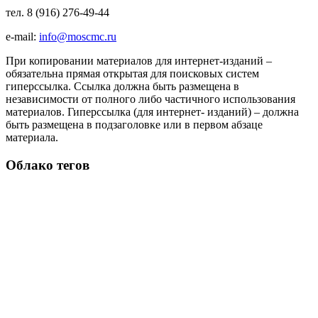
тел. 8 (916) 276-49-44
e-mail:
info@moscmc.ru
При копировании материалов для интернет-изданий –
обязательна прямая открытая для поисковых систем
гиперссылка. Ссылка должна быть размещена в
независимости от полного либо частичного использования
материалов. Гиперссылка (для интернет- изданий) – должна
быть размещена в подзаголовке или в первом абзаце
материала.
Облако тегов