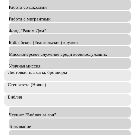
Работа со школами
Работа с мигрантами
Фонд "Рядом Дом"
Библейские (Евангельские) кружки
Миссионерское служение среди военнослужащих
Уличная миссия
Листовки, плакаты, брошюры
Стенгазета (Новое)
Библия
Чтение: "Библия за год"
Толкование