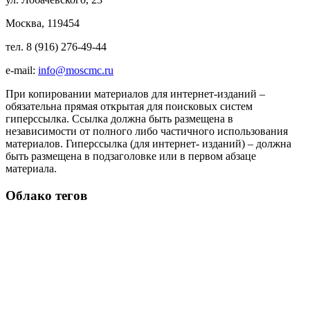
Москва, 119454
тел. 8 (916) 276-49-44
e-mail:
info@moscmc.ru
При копировании материалов для интернет-изданий –
обязательна прямая открытая для поисковых систем
гиперссылка. Ссылка должна быть размещена в
независимости от полного либо частичного использования
материалов. Гиперссылка (для интернет- изданий) – должна
быть размещена в подзаголовке или в первом абзаце
материала.
Облако тегов