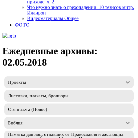
приходе. ч. 2
Что нужно знать о грехопадении. 10 тезисов митр.
Илаирон
Видеоматериалы Общее
ФОТО
Ежедневные архивы:
02.05.2018
Проекты
Листовки, плакаты, брошюры
Стенгазета (Новое)
Библия
Памятка для лиц, отпавших от Православия и желающих