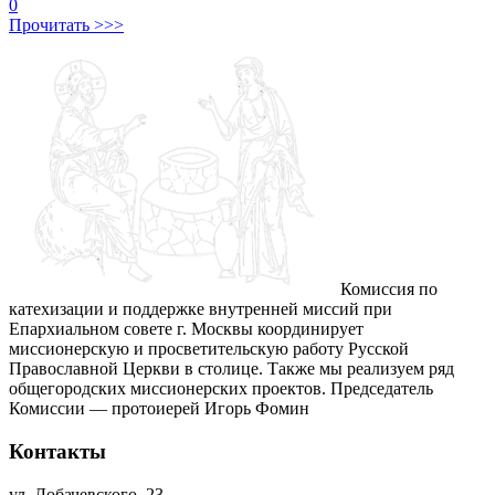
0
Прочитать >>>
Комиссия по
катехизации и поддержке внутренней миссий при
Епархиальном совете г. Москвы координирует
миссионерскую и просветительскую работу Русской
Православной Церкви в столице. Также мы реализуем ряд
общегородских миссионерских проектов. Председатель
Комиссии — протоиерей Игорь Фомин
Контакты
ул. Лобачевского, 23