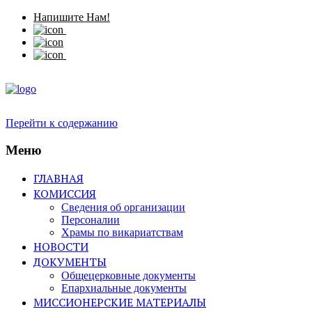
Напишите Нам!
Перейти к содержанию
Меню
ГЛАВНАЯ
КОМИССИЯ
Сведения об организации
Персоналии
Храмы по викариатствам
НОВОСТИ
ДОКУМЕНТЫ
Общецерковные документы
Епархиальные документы
МИССИОНЕРСКИЕ МАТЕРИАЛЫ