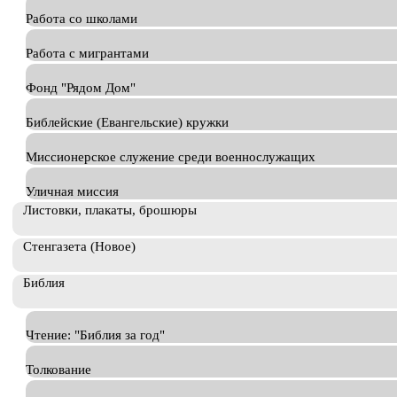
Работа со школами
Работа с мигрантами
Фонд "Рядом Дом"
Библейские (Евангельские) кружки
Миссионерское служение среди военнослужащих
Уличная миссия
Листовки, плакаты, брошюры
Стенгазета (Новое)
Библия
Чтение: "Библия за год"
Толкование