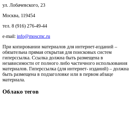
ул. Лобачевского, 23
Москва, 119454
тел. 8 (916) 276-49-44
e-mail:
info@moscmc.ru
При копировании материалов для интернет-изданий –
обязательна прямая открытая для поисковых систем
гиперссылка. Ссылка должна быть размещена в
независимости от полного либо частичного использования
материалов. Гиперссылка (для интернет- изданий) – должна
быть размещена в подзаголовке или в первом абзаце
материала.
Облако тегов