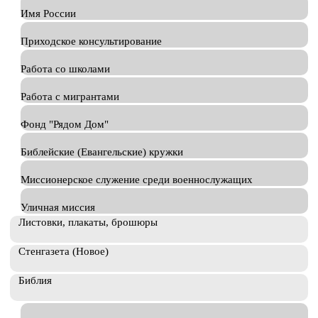
Имя России
Приходское консультирование
Работа со школами
Работа с мигрантами
Фонд "Рядом Дом"
Библейские (Евангельские) кружки
Миссионерское служение среди военнослужащих
Уличная миссия
Листовки, плакаты, брошюры
Стенгазета (Новое)
Библия