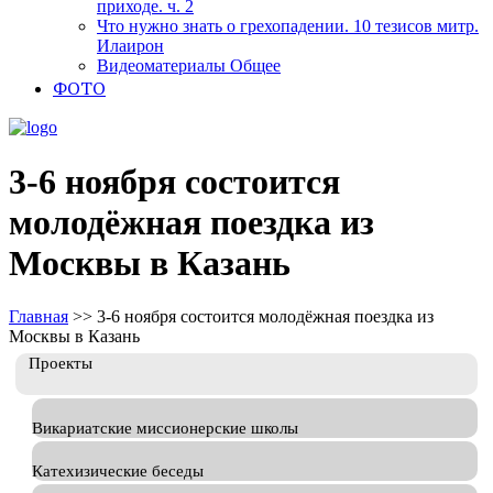
приходе. ч. 2
Что нужно знать о грехопадении. 10 тезисов митр.
Илаирон
Видеоматериалы Общее
ФОТО
3-6 ноября состоится
молодёжная поездка из
Москвы в Казань
Главная
>>
3-6 ноября состоится молодёжная поездка из
Москвы в Казань
Проекты
Викариатские миссионерские школы
Катехизические беседы