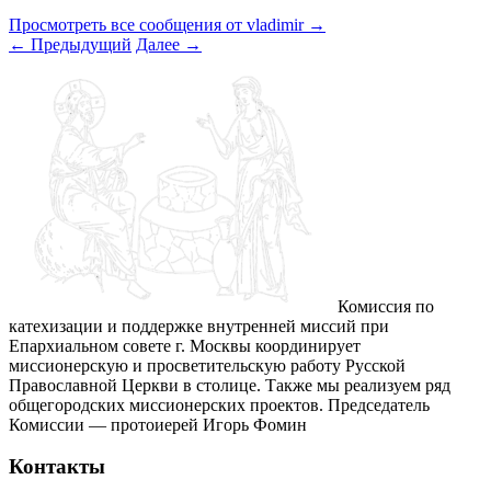
Просмотреть все сообщения от vladimir
→
←
Предыдущий
Далее
→
Комиссия по
катехизации и поддержке внутренней миссий при
Епархиальном совете г. Москвы координирует
миссионерскую и просветительскую работу Русской
Православной Церкви в столице. Также мы реализуем ряд
общегородских миссионерских проектов. Председатель
Комиссии — протоиерей Игорь Фомин
Контакты