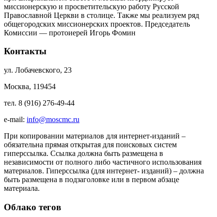
миссионерскую и просветительскую работу Русской
Православной Церкви в столице. Также мы реализуем ряд
общегородских миссионерских проектов. Председатель
Комиссии — протоиерей Игорь Фомин
Контакты
ул. Лобачевского, 23
Москва, 119454
тел. 8 (916) 276-49-44
e-mail:
info@moscmc.ru
При копировании материалов для интернет-изданий –
обязательна прямая открытая для поисковых систем
гиперссылка. Ссылка должна быть размещена в
независимости от полного либо частичного использования
материалов. Гиперссылка (для интернет- изданий) – должна
быть размещена в подзаголовке или в первом абзаце
материала.
Облако тегов