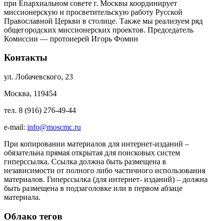
при Епархиальном совете г. Москвы координирует
миссионерскую и просветительскую работу Русской
Православной Церкви в столице. Также мы реализуем ряд
общегородских миссионерских проектов. Председатель
Комиссии — протоиерей Игорь Фомин
Контакты
ул. Лобачевского, 23
Москва, 119454
тел. 8 (916) 276-49-44
e-mail:
info@moscmc.ru
При копировании материалов для интернет-изданий –
обязательна прямая открытая для поисковых систем
гиперссылка. Ссылка должна быть размещена в
независимости от полного либо частичного использования
материалов. Гиперссылка (для интернет- изданий) – должна
быть размещена в подзаголовке или в первом абзаце
материала.
Облако тегов