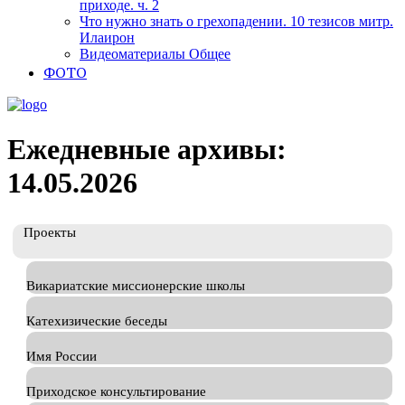
приходе. ч. 2
Что нужно знать о грехопадении. 10 тезисов митр.
Илаирон
Видеоматериалы Общее
ФОТО
Ежедневные архивы:
14.05.2026
Проекты
Викариатские миссионерские школы
Катехизические беседы
Имя России
Приходское консультирование