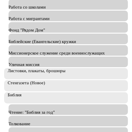
Работа со школами
Работа с мигрантами
Фонд "Рядом Дом"
Библейские (Евангельские) кружки
Миссионерское служение среди военнослужащих
Уличная миссия
Листовки, плакаты, брошюры
Стенгазета (Новое)
Библия
Чтение: "Библия за год"
Толкование