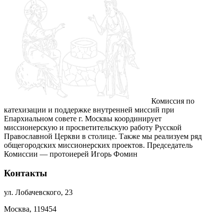
Комиссия по
катехизации и поддержке внутренней миссий при
Епархиальном совете г. Москвы координирует
миссионерскую и просветительскую работу Русской
Православной Церкви в столице. Также мы реализуем ряд
общегородских миссионерских проектов. Председатель
Комиссии — протоиерей Игорь Фомин
Контакты
ул. Лобачевского, 23
Москва, 119454