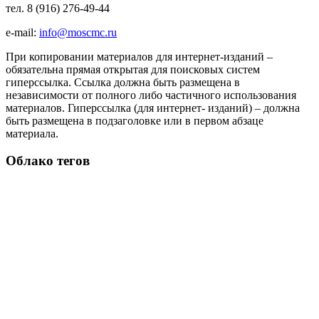
тел. 8 (916) 276-49-44
e-mail:
info@moscmc.ru
При копировании материалов для интернет-изданий –
обязательна прямая открытая для поисковых систем
гиперссылка. Ссылка должна быть размещена в
независимости от полного либо частичного использования
материалов. Гиперссылка (для интернет- изданий) – должна
быть размещена в подзаголовке или в первом абзаце
материала.
Облако тегов