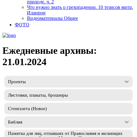
приходе. ч. 2
Что нужно знать о грехопадении. 10 тезисов митр.
Илаирон
Видеоматериалы Общее
ФОТО
Ежедневные архивы:
21.01.2024
Проекты
Листовки, плакаты, брошюры
Стенгазета (Новое)
Библия
Памятка для лиц, отпавших от Православия и желающих