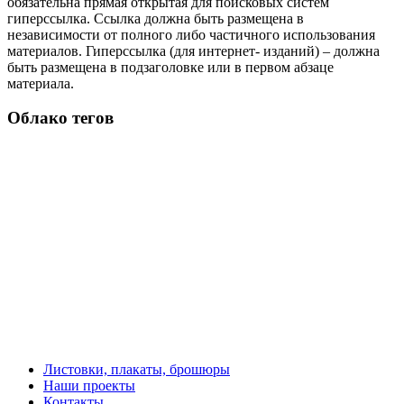
обязательна прямая открытая для поисковых систем
гиперссылка. Ссылка должна быть размещена в
независимости от полного либо частичного использования
материалов. Гиперссылка (для интернет- изданий) – должна
быть размещена в подзаголовке или в первом абзаце
материала.
Облако тегов
Листовки, плакаты, брошюры
Наши проекты
Контакты