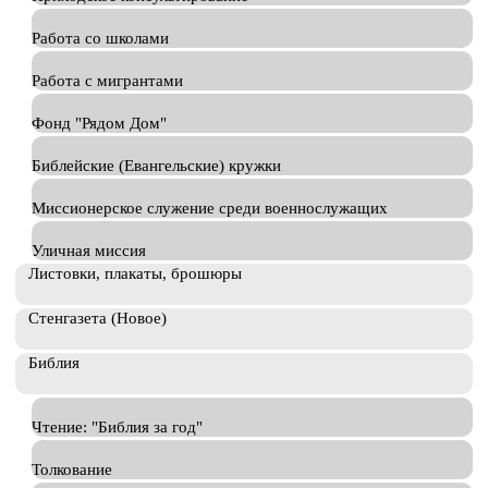
Работа со школами
Работа с мигрантами
Фонд "Рядом Дом"
Библейские (Евангельские) кружки
Миссионерское служение среди военнослужащих
Уличная миссия
Листовки, плакаты, брошюры
Стенгазета (Новое)
Библия
Чтение: "Библия за год"
Толкование