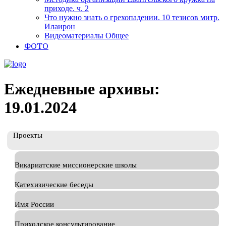
приходе. ч. 2
Что нужно знать о грехопадении. 10 тезисов митр.
Илаирон
Видеоматериалы Общее
ФОТО
Ежедневные архивы:
19.01.2024
Проекты
Викариатские миссионерские школы
Катехизические беседы
Имя России
Приходское консультирование