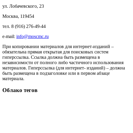
ул. Лобачевского, 23
Москва, 119454
тел. 8 (916) 276-49-44
e-mail:
info@moscmc.ru
При копировании материалов для интернет-изданий –
обязательна прямая открытая для поисковых систем
гиперссылка. Ссылка должна быть размещена в
независимости от полного либо частичного использования
материалов. Гиперссылка (для интернет- изданий) – должна
быть размещена в подзаголовке или в первом абзаце
материала.
Облако тегов