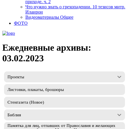
приходе. ч. 2
Что нужно знать о грехопадении. 10 тезисов митр.
Илаирон
Видеоматериалы Общее
ФОТО
Ежедневные архивы:
03.02.2023
Проекты
Листовки, плакаты, брошюры
Стенгазета (Новое)
Библия
Памятка для лиц, отпавших от Православия и желающих