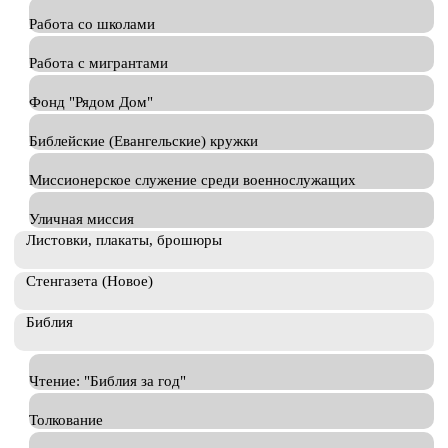
Работа со школами
Работа с мигрантами
Фонд "Рядом Дом"
Библейские (Евангельские) кружки
Миссионерское служение среди военнослужащих
Уличная миссия
Листовки, плакаты, брошюры
Стенгазета (Новое)
Библия
Чтение: "Библия за год"
Толкование