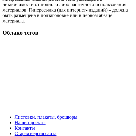
независимости от полного либо частичного использования
материалов. Гиперссылка (для интернет- изданий) – должна
быть размещена в подзаголовке или в первом абзаце
материала.
Облако тегов
Листовки, плакаты, брошюры
Наши проекты
Контакты
Старая версия сайта