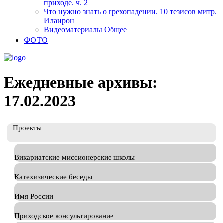
приходе. ч. 2
Что нужно знать о грехопадении. 10 тезисов митр.
Илаирон
Видеоматериалы Общее
ФОТО
Ежедневные архивы:
17.02.2023
Проекты
Викариатские миссионерские школы
Катехизические беседы
Имя России
Приходское консультирование