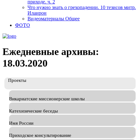
приходе. ч. 2
Что нужно знать о грехопадении. 10 тезисов митр.
Илаирон
Видеоматериалы Общее
ФОТО
Ежедневные архивы:
18.03.2020
Проекты
Викариатские миссионерские школы
Катехизические беседы
Имя России
Приходское консультирование