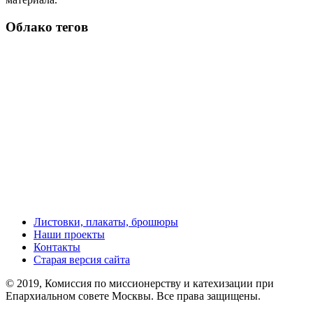
Облако тегов
Листовки, плакаты, брошюры
Наши проекты
Контакты
Старая версия сайта
© 2019, Комиссия по миссионерству и катехизации при
Епархиальном совете Москвы. Все права защищены.