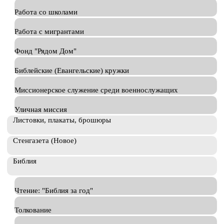
Работа со школами
Работа с мигрантами
Фонд "Рядом Дом"
Библейские (Евангельские) кружки
Миссионерское служение среди военнослужащих
Уличная миссия
Листовки, плакаты, брошюры
Стенгазета (Новое)
Библия
Чтение: "Библия за год"
Толкование