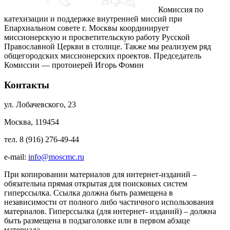
Комиссия по
катехизации и поддержке внутренней миссий при
Епархиальном совете г. Москвы координирует
миссионерскую и просветительскую работу Русской
Православной Церкви в столице. Также мы реализуем ряд
общегородских миссионерских проектов. Председатель
Комиссии — протоиерей Игорь Фомин
Контакты
ул. Лобачевского, 23
Москва, 119454
тел. 8 (916) 276-49-44
e-mail:
info@moscmc.ru
При копировании материалов для интернет-изданий –
обязательна прямая открытая для поисковых систем
гиперссылка. Ссылка должна быть размещена в
независимости от полного либо частичного использования
материалов. Гиперссылка (для интернет- изданий) – должна
быть размещена в подзаголовке или в первом абзаце
материала.