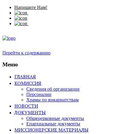
Напишите Нам!
Перейти к содержанию
Меню
ГЛАВНАЯ
КОМИССИЯ
Сведения об организации
Персоналии
Храмы по викариатствам
НОВОСТИ
ДОКУМЕНТЫ
Общецерковные документы
Епархиальные документы
МИССИОНЕРСКИЕ МАТЕРИАЛЫ