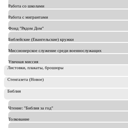
Работа со школами
Работа с мигрантами
Фонд "Рядом Дом"
Библейские (Евангельские) кружки
Миссионерское служение среди военнослужащих
Уличная миссия
Листовки, плакаты, брошюры
Стенгазета (Новое)
Библия
Чтение: "Библия за год"
Толкование