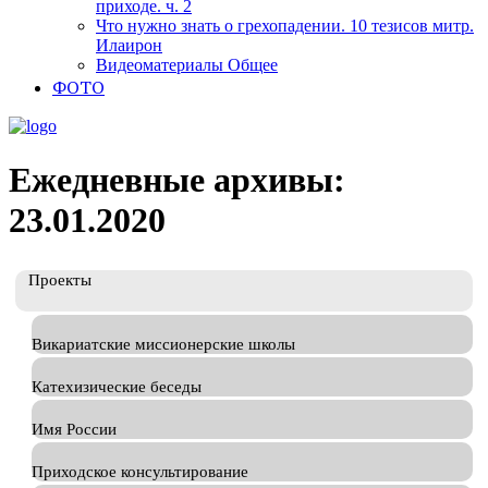
приходе. ч. 2
Что нужно знать о грехопадении. 10 тезисов митр.
Илаирон
Видеоматериалы Общее
ФОТО
Ежедневные архивы:
23.01.2020
Проекты
Викариатские миссионерские школы
Катехизические беседы
Имя России
Приходское консультирование