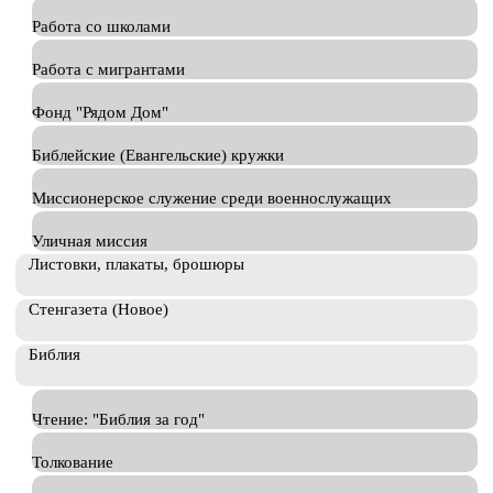
Работа со школами
Работа с мигрантами
Фонд "Рядом Дом"
Библейские (Евангельские) кружки
Миссионерское служение среди военнослужащих
Уличная миссия
Листовки, плакаты, брошюры
Стенгазета (Новое)
Библия
Чтение: "Библия за год"
Толкование