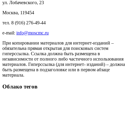
ул. Лобачевского, 23
Москва, 119454
тел. 8 (916) 276-49-44
e-mail:
info@moscmc.ru
При копировании материалов для интернет-изданий –
обязательна прямая открытая для поисковых систем
гиперссылка. Ссылка должна быть размещена в
независимости от полного либо частичного использования
материалов. Гиперссылка (для интернет- изданий) – должна
быть размещена в подзаголовке или в первом абзаце
материала.
Облако тегов