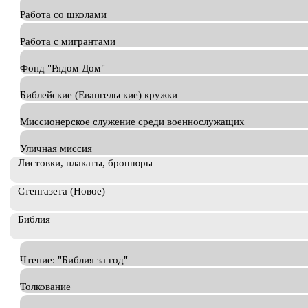
Работа со школами
Работа с мигрантами
Фонд "Рядом Дом"
Библейские (Евангельские) кружки
Миссионерское служение среди военнослужащих
Уличная миссия
Листовки, плакаты, брошюры
Стенгазета (Новое)
Библия
Чтение: "Библия за год"
Толкование