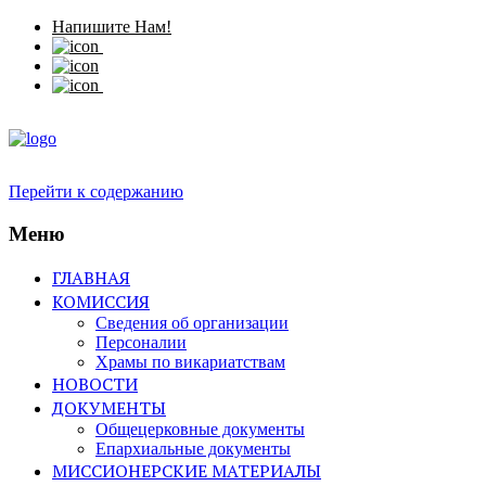
Напишите Нам!
Перейти к содержанию
Меню
ГЛАВНАЯ
КОМИССИЯ
Сведения об организации
Персоналии
Храмы по викариатствам
НОВОСТИ
ДОКУМЕНТЫ
Общецерковные документы
Епархиальные документы
МИССИОНЕРСКИЕ МАТЕРИАЛЫ