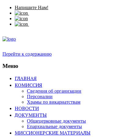
Напишите Нам!
Перейти к содержанию
Меню
ГЛАВНАЯ
КОМИССИЯ
Сведения об организации
Персоналии
Храмы по викариатствам
НОВОСТИ
ДОКУМЕНТЫ
Общецерковные документы
Епархиальные документы
МИССИОНЕРСКИЕ МАТЕРИАЛЫ