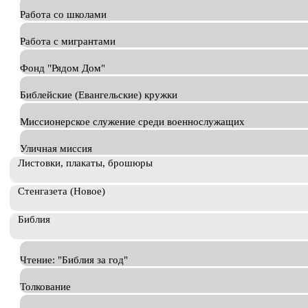
Работа со школами
Работа с мигрантами
Фонд "Рядом Дом"
Библейские (Евангельские) кружки
Миссионерское служение среди военнослужащих
Уличная миссия
Листовки, плакаты, брошюры
Стенгазета (Новое)
Библия
Чтение: "Библия за год"
Толкование