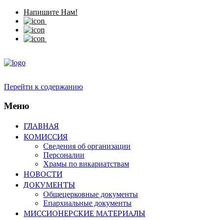
Напишите Нам!
Перейти к содержанию
Меню
ГЛАВНАЯ
КОМИССИЯ
Сведения об организации
Персоналии
Храмы по викариатствам
НОВОСТИ
ДОКУМЕНТЫ
Общецерковные документы
Епархиальные документы
МИССИОНЕРСКИЕ МАТЕРИАЛЫ