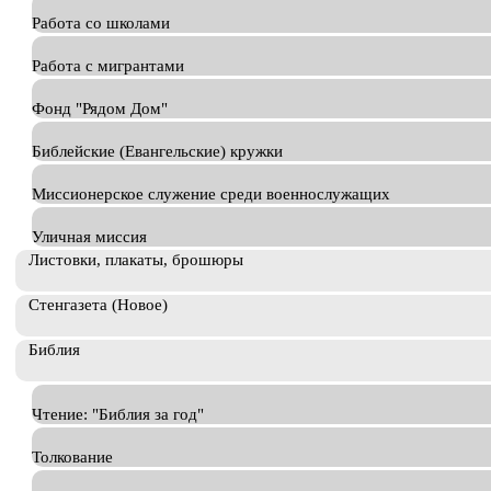
Работа со школами
Работа с мигрантами
Фонд "Рядом Дом"
Библейские (Евангельские) кружки
Миссионерское служение среди военнослужащих
Уличная миссия
Листовки, плакаты, брошюры
Стенгазета (Новое)
Библия
Чтение: "Библия за год"
Толкование