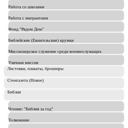
Работа со школами
Работа с мигрантами
Фонд "Рядом Дом"
Библейские (Евангельские) кружки
Миссионерское служение среди военнослужащих
Уличная миссия
Листовки, плакаты, брошюры
Стенгазета (Новое)
Библия
Чтение: "Библия за год"
Толкование