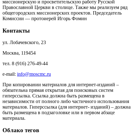
миссионерскую и просветительскую работу Русской
Православной Церкви в столице. Также мы реализуем ряд
общегородских миссионерских проектов. Председатель
Комиссии — протоиерей Игорь Фомин
Контакты
ул. Лобачевского, 23
Москва, 119454
тел. 8 (916) 276-49-44
e-mail:
info@moscmc.ru
При копировании материалов для интернет-изданий –
обязательна прямая открытая для поисковых систем
гиперссылка. Ссылка должна быть размещена в
независимости от полного либо частичного использования
материалов. Гиперссылка (для интернет- изданий) – должна
быть размещена в подзаголовке или в первом абзаце
материала.
Облако тегов