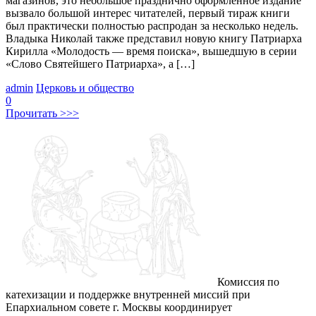
магазинов, это небольшое празднично оформленное издание
вызвало большой интерес читателей, первый тираж книги
был практически полностью распродан за несколько недель.
Владыка Николай также представил новую книгу Патриарха
Кирилла «Молодость — время поиска», вышедшую в серии
«Слово Святейшего Патриарха», а […]
admin
Церковь и общество
0
Прочитать >>>
Комиссия по
катехизации и поддержке внутренней миссий при
Епархиальном совете г. Москвы координирует