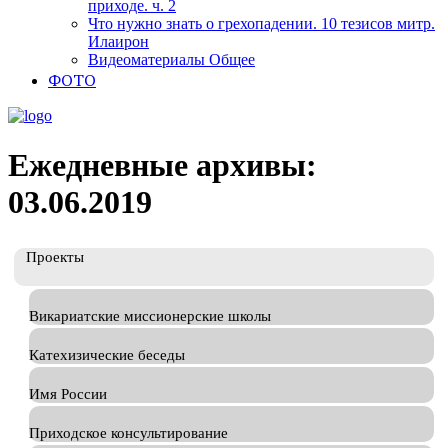
приходе. ч. 2
Что нужно знать о грехопадении. 10 тезисов митр.
Илаирон
Видеоматериалы Общее
ФОТО
Ежедневные архивы:
03.06.2019
Проекты
Викариатские миссионерские школы
Катехизические беседы
Имя России
Приходское консультирование