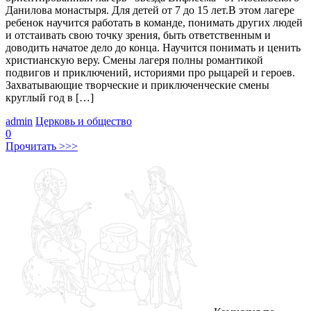
Данилова монастыря. Для детей от 7 до 15 лет.В этом лагере
ребенок научится работать в команде, понимать других людей
и отстаивать свою точку зрения, быть ответственным и
доводить начатое дело до конца. Научится понимать и ценить
христианскую веру. Смены лагеря полны романтикой
подвигов и приключений, историями про рыцарей и героев.
Захватывающие творческие и приключенческие смены
круглый год в […]
admin
Церковь и общество
0
Прочитать >>>