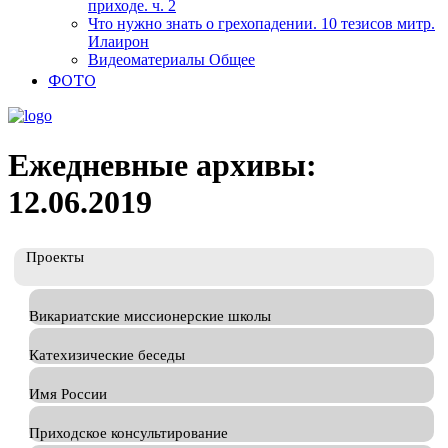
приходе. ч. 2
Что нужно знать о грехопадении. 10 тезисов митр.
Илаирон
Видеоматериалы Общее
ФОТО
Ежедневные архивы:
12.06.2019
Проекты
Викариатские миссионерские школы
Катехизические беседы
Имя России
Приходское консультирование