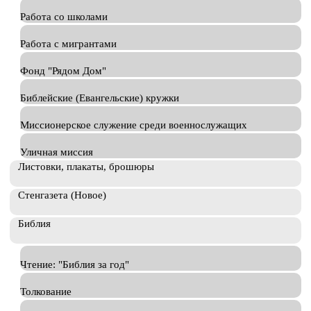
Работа со школами
Работа с мигрантами
Фонд "Рядом Дом"
Библейские (Евангельские) кружки
Миссионерское служение среди военнослужащих
Уличная миссия
Листовки, плакаты, брошюры
Стенгазета (Новое)
Библия
Чтение: "Библия за год"
Толкование