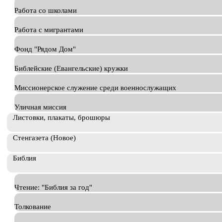
Работа со школами
Работа с мигрантами
Фонд "Рядом Дом"
Библейские (Евангельские) кружки
Миссионерское служение среди военнослужащих
Уличная миссия
Листовки, плакаты, брошюры
Стенгазета (Новое)
Библия
Чтение: "Библия за год"
Толкование