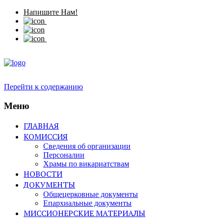
Напишите Нам!
Перейти к содержанию
Меню
ГЛАВНАЯ
КОМИССИЯ
Сведения об организации
Персоналии
Храмы по викариатствам
НОВОСТИ
ДОКУМЕНТЫ
Общецерковные документы
Епархиальные документы
МИССИОНЕРСКИЕ МАТЕРИАЛЫ