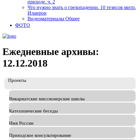
приходе. ч. 2
Что нужно знать о грехопадении. 10 тезисов митр.
Илаирон
Видеоматериалы Общее
ФОТО
Ежедневные архивы:
12.12.2018
Проекты
Викариатские миссионерские школы
Катехизические беседы
Имя России
Приходское консультирование