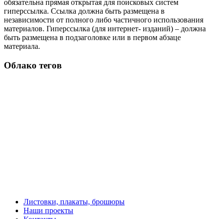
обязательна прямая открытая для поисковых систем
гиперссылка. Ссылка должна быть размещена в
независимости от полного либо частичного использования
материалов. Гиперссылка (для интернет- изданий) – должна
быть размещена в подзаголовке или в первом абзаце
материала.
Облако тегов
Листовки, плакаты, брошюры
Наши проекты