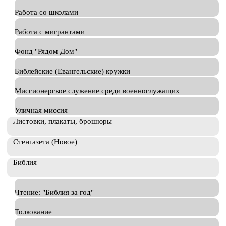
Работа со школами
Работа с мигрантами
Фонд "Рядом Дом"
Библейские (Евангельские) кружки
Миссионерское служение среди военнослужащих
Уличная миссия
Листовки, плакаты, брошюры
Стенгазета (Новое)
Библия
Чтение: "Библия за год"
Толкование