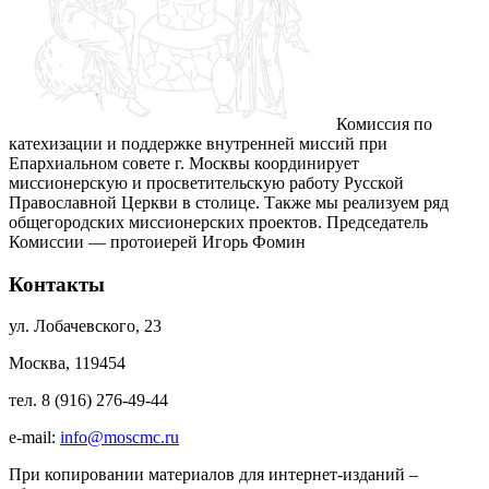
Комиссия по
катехизации и поддержке внутренней миссий при
Епархиальном совете г. Москвы координирует
миссионерскую и просветительскую работу Русской
Православной Церкви в столице. Также мы реализуем ряд
общегородских миссионерских проектов. Председатель
Комиссии — протоиерей Игорь Фомин
Контакты
ул. Лобачевского, 23
Москва, 119454
тел. 8 (916) 276-49-44
e-mail:
info@moscmc.ru
При копировании материалов для интернет-изданий –