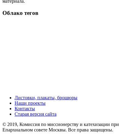
материала.
Облако тегов
Листовки, плакаты, брошюры
Наши проекты
Контакты
Старая версия сайта
© 2019, Комиссия по миссионерству и катехизации при
Епархиальном совете Москвы. Все права защищены.