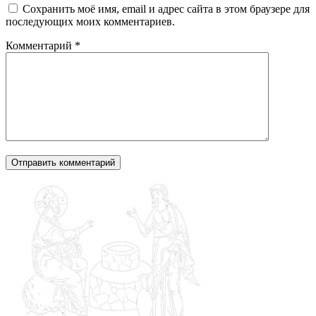
Сохранить моё имя, email и адрес сайта в этом браузере для
последующих моих комментариев.
Комментарий
*