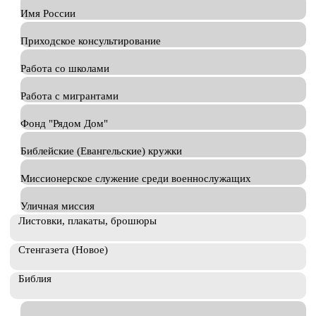
Имя России
Приходское консультирование
Работа со школами
Работа с мигрантами
Фонд "Рядом Дом"
Библейские (Евангельские) кружки
Миссионерское служение среди военнослужащих
Уличная миссия
Листовки, плакаты, брошюры
Стенгазета (Новое)
Библия