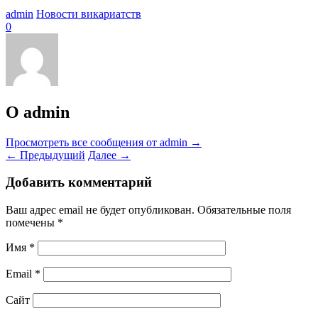
admin
Новости викариатств
0
О admin
Просмотреть все сообщения от admin
→
←
Предыдущий
Далее
→
Добавить комментарий
Ваш адрес email не будет опубликован.
Обязательные поля
помечены
*
Имя
*
Email
*
Сайт