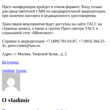
Пресс-конференция пройдет в очном формате. Вход только
для представителей СМИ по предварительной аккредитации,
при наличии паспорта и редакционного удостоверения.
Трансляция мероприятия будет доступна на сайте ТАСС на
странице анонса, а также в группе Пресс-центра ТАСС в
социальной сети «ВКонтакте».
Справки и аккредитация: +7 (499) 791-03-87, +7 (903) 284-25-
41; press-center@tass.ru.
Адрес: г. Москва, Тверской бульв., д. 2.
Источник
vladimir
Анонс
О vladimir