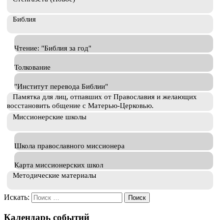
Библия
Чтение: "Библия за год"
Толкование
"Институт перевода Библии"
Памятка для лиц, отпавших от Православия и желающих
восстановить общение с Матерью-Церковью.
Миссионерские школы
Школа православного миссионера
Карта миссионерских школ
Методические материалы
Искать:
Календарь событий