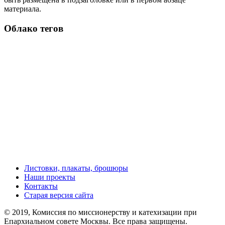
материала.
Облако тегов
Листовки, плакаты, брошюры
Наши проекты
Контакты
Старая версия сайта
© 2019, Комиссия по миссионерству и катехизации при
Епархиальном совете Москвы. Все права защищены.