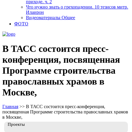
приходе. ч. 2
Что нужно знать о грехопадении. 10 тезисов митр.
Илаирон
Видеоматериалы Общее
ФОТО
В ТАСС состоится пресс-
конференция, посвященная
Программе строительства
православных храмов в
Москве,
Главная
>>
В ТАСС состоится пресс-конференция,
посвященная Программе строительства православных храмов
в Москве,
Проекты