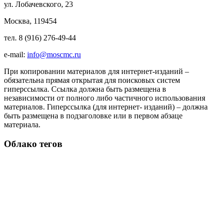
ул. Лобачевского, 23
Москва, 119454
тел. 8 (916) 276-49-44
e-mail:
info@moscmc.ru
При копировании материалов для интернет-изданий –
обязательна прямая открытая для поисковых систем
гиперссылка. Ссылка должна быть размещена в
независимости от полного либо частичного использования
материалов. Гиперссылка (для интернет- изданий) – должна
быть размещена в подзаголовке или в первом абзаце
материала.
Облако тегов