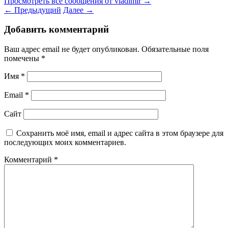
Просмотреть все сообщения от vladimir
→
←
Предыдущий
Далее
→
Добавить комментарий
Ваш адрес email не будет опубликован.
Обязательные поля
помечены
*
Имя
*
Email
*
Сайт
Сохранить моё имя, email и адрес сайта в этом браузере для
последующих моих комментариев.
Комментарий
*