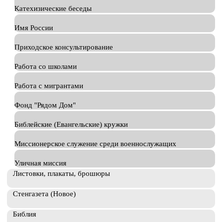
Катехизические беседы
Имя России
Приходское консультирование
Работа со школами
Работа с мигрантами
Фонд "Рядом Дом"
Библейские (Евангельские) кружки
Миссионерское служение среди военнослужащих
Уличная миссия
Листовки, плакаты, брошюры
Стенгазета (Новое)
Библия