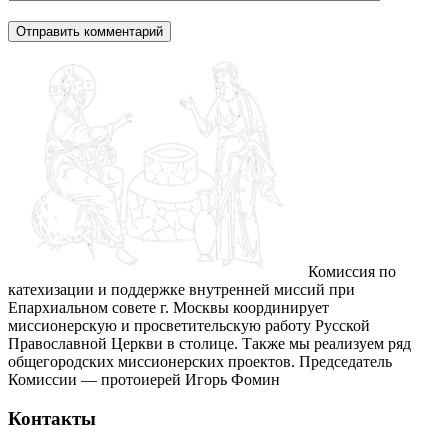
Комиссия по
катехизации и поддержке внутренней миссий при
Епархиальном совете г. Москвы координирует
миссионерскую и просветительскую работу Русской
Православной Церкви в столице. Также мы реализуем ряд
общегородских миссионерских проектов. Председатель
Комиссии — протоиерей Игорь Фомин
Контакты