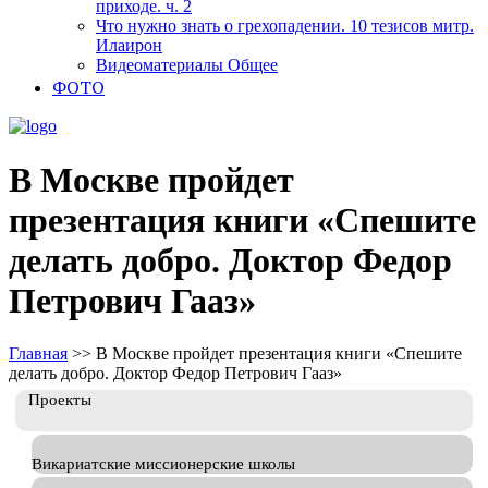
приходе. ч. 2
Что нужно знать о грехопадении. 10 тезисов митр.
Илаирон
Видеоматериалы Общее
ФОТО
В Москве пройдет
презентация книги «Спешите
делать добро. Доктор Федор
Петрович Гааз»
Главная
>>
В Москве пройдет презентация книги «Спешите
делать добро. Доктор Федор Петрович Гааз»
Проекты
Викариатские миссионерские школы