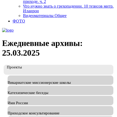
приходе. ч. 2
Что нужно знать о грехопадении. 10 тезисов митр.
Илаирон
Видеоматериалы Общее
ФОТО
Ежедневные архивы:
25.03.2025
Проекты
Викариатские миссионерские школы
Катехизические беседы
Имя России
Приходское консультирование