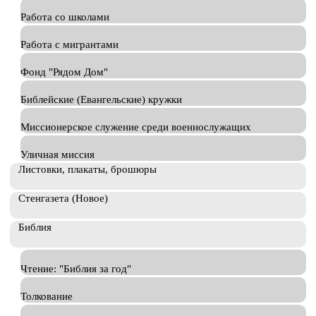
Работа со школами
Работа с мигрантами
Фонд "Рядом Дом"
Библейские (Евангельские) кружки
Миссионерское служение среди военнослужащих
Уличная миссия
Листовки, плакаты, брошюры
Стенгазета (Новое)
Библия
Чтение: "Библия за год"
Толкование