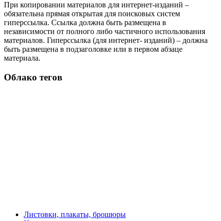
При копировании материалов для интернет-изданий –
обязательна прямая открытая для поисковых систем
гиперссылка. Ссылка должна быть размещена в
независимости от полного либо частичного использования
материалов. Гиперссылка (для интернет- изданий) – должна
быть размещена в подзаголовке или в первом абзаце
материала.
Облако тегов
Листовки, плакаты, брошюры