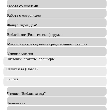
Работа со школами
Работа с мигрантами
Фонд "Рядом Дом"
Библейские (Евангельские) кружки
Миссионерское служение среди военнослужащих
Уличная миссия
Листовки, плакаты, брошюры
Стенгазета (Новое)
Библия
Чтение: "Библия за год"
Толкование