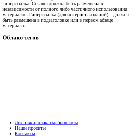
гиперссылка. Ссылка должна быть размещена в
независимости от полного либо частичного использования
материалов. Гиперссылка (для интернет- изданий) – должна
быть размещена в подзаголовке или в первом абзаце
материала.
Облако тегов
Листовки, плакаты, брошюры
Наши проекты
Контакты