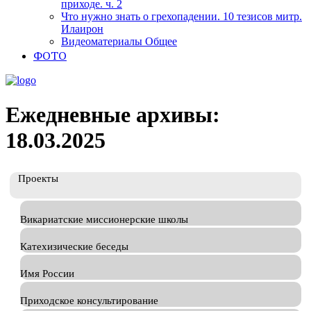
приходе. ч. 2
Что нужно знать о грехопадении. 10 тезисов митр.
Илаирон
Видеоматериалы Общее
ФОТО
Ежедневные архивы:
18.03.2025
Проекты
Викариатские миссионерские школы
Катехизические беседы
Имя России
Приходское консультирование