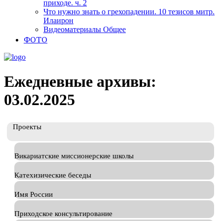
приходе. ч. 2
Что нужно знать о грехопадении. 10 тезисов митр.
Илаирон
Видеоматериалы Общее
ФОТО
Ежедневные архивы:
03.02.2025
Проекты
Викариатские миссионерские школы
Катехизические беседы
Имя России
Приходское консультирование