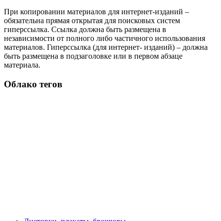
При копировании материалов для интернет-изданий –
обязательна прямая открытая для поисковых систем
гиперссылка. Ссылка должна быть размещена в
независимости от полного либо частичного использования
материалов. Гиперссылка (для интернет- изданий) – должна
быть размещена в подзаголовке или в первом абзаце
материала.
Облако тегов