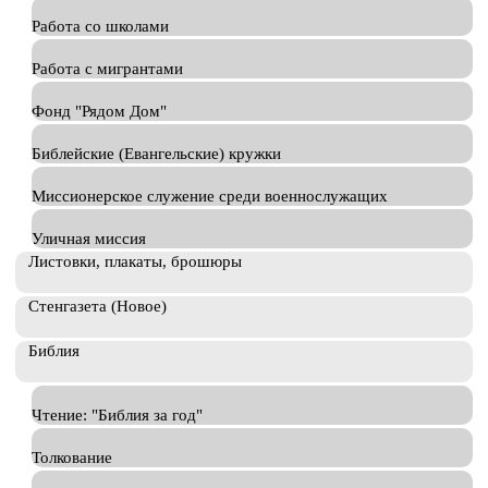
Работа со школами
Работа с мигрантами
Фонд "Рядом Дом"
Библейские (Евангельские) кружки
Миссионерское служение среди военнослужащих
Уличная миссия
Листовки, плакаты, брошюры
Стенгазета (Новое)
Библия
Чтение: "Библия за год"
Толкование