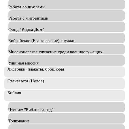
Работа со школами
Работа с мигрантами
Фонд "Рядом Дом"
Библейские (Евангельские) кружки
Миссионерское служение среди военнослужащих
Уличная миссия
Листовки, плакаты, брошюры
Стенгазета (Новое)
Библия
Чтение: "Библия за год"
Толкование