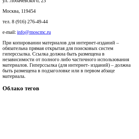
ул. Лобачевского, 23
Москва, 119454
тел. 8 (916) 276-49-44
e-mail:
info@moscmc.ru
При копировании материалов для интернет-изданий –
обязательна прямая открытая для поисковых систем
гиперссылка. Ссылка должна быть размещена в
независимости от полного либо частичного использования
материалов. Гиперссылка (для интернет- изданий) – должна
быть размещена в подзаголовке или в первом абзаце
материала.
Облако тегов