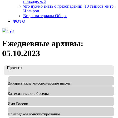
приходе. ч. 2
Что нужно знать о грехопадении. 10 тезисов митр.
Илаирон
Видеоматериалы Общее
ФОТО
Ежедневные архивы:
05.10.2023
Проекты
Викариатские миссионерские школы
Катехизические беседы
Имя России
Приходское консультирование