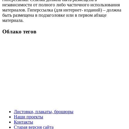
независимости от полного либо частичного использования
материалов. Гиперссылка (для интернет- изданий) – должна
быть размещена в подзаголовке или в первом абзаце
материала.
Облако тегов
Листовки, плакаты, брошюры
Наши проекты
Контакты
Старая версия сайта