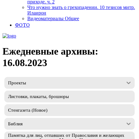
приходе. ч. 2
Что нужно знать о грехопадении. 10 тезисов митр.
Илаирон
Видеоматериалы Общее
ФОТО
Ежедневные архивы:
16.08.2023
Проекты
Листовки, плакаты, брошюры
Стенгазета (Новое)
Библия
Памятка для лиц, отпавших от Православия и желающих