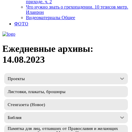
приходе. ч. 2
Что нужно знать о грехопадении. 10 тезисов митр.
Илаирон
Видеоматериалы Общее
ФОТО
Ежедневные архивы:
14.08.2023
Проекты
Листовки, плакаты, брошюры
Стенгазета (Новое)
Библия
Памятка для лиц, отпавших от Православия и желающих