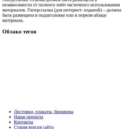
независимости от полного либо частичного использования
материалов. Гиперссылка (для интернет- изданий) – должна
быть размещена в подзаголовке или в первом абзаце
материала.
Облако тегов
Листовки, плакаты, брошюры
Наши проекты
Контакты
Старая версия сайта