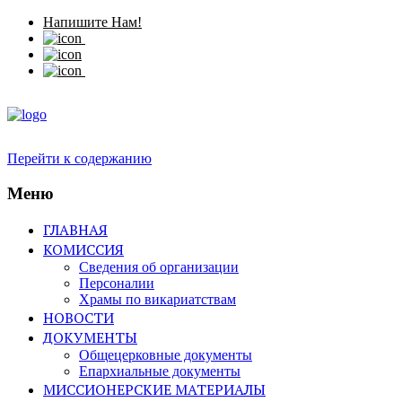
Напишите Нам!
Перейти к содержанию
Меню
ГЛАВНАЯ
КОМИССИЯ
Сведения об организации
Персоналии
Храмы по викариатствам
НОВОСТИ
ДОКУМЕНТЫ
Общецерковные документы
Епархиальные документы
МИССИОНЕРСКИЕ МАТЕРИАЛЫ