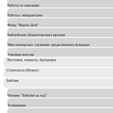
Работа со школами
Работа с мигрантами
Фонд "Рядом Дом"
Библейские (Евангельские) кружки
Миссионерское служение среди военнослужащих
Уличная миссия
Листовки, плакаты, брошюры
Стенгазета (Новое)
Библия
Чтение: "Библия за год"
Толкование